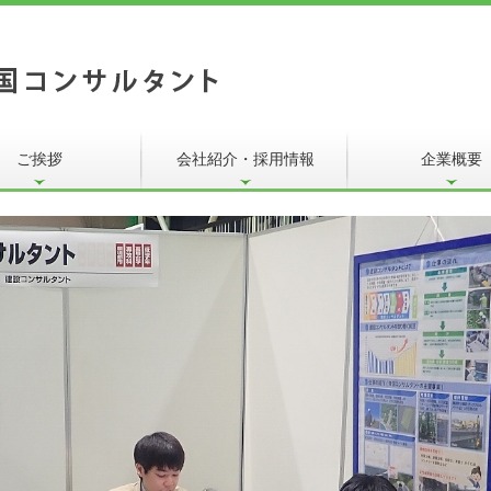
ご挨拶
会社紹介・採用情報
企業概要