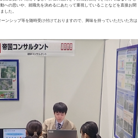
活動への思いや、就職先を決めるにあたって重視していることなどを直接お聞
きました。
ターンシップ等を随時受け付けておりますので、興味を持っていただいた方は
！